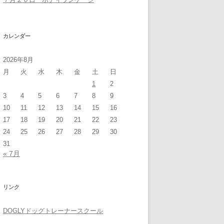
カレンダー
2026年8月
月
火
水
木
金
土
日
1
2
3
4
5
6
7
8
9
10
11
12
13
14
15
16
17
18
19
20
21
22
23
24
25
26
27
28
29
30
31
« 7月
リンク
DOGLYドッグトレーナースクール